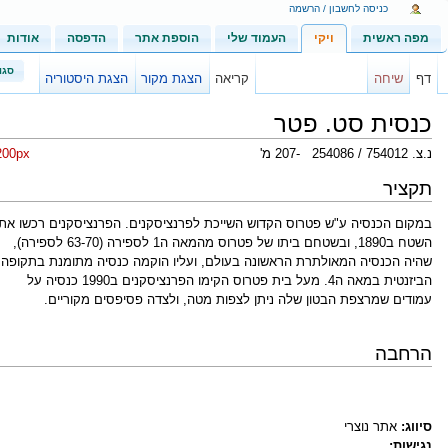
כניסה לחשבון / הרשמה
מפה ראשית
ויקי
העמוד שלי
הוספת אתר
הדפסה
אודות
סגו