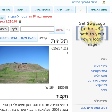
כניסה לחשבון / הרשמה
מפה ראשית
ויקי
העמוד שלי
הוספת אתר
הדפסה
אודות
סגו